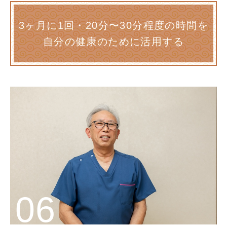
3ヶ月に1回・20分〜30分程度の時間を
自分の健康のために活用する