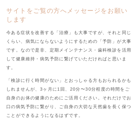
サイトをご覧の方へメッセージをお願い
します
今ある症状を改善する「治療」も大事ですが、それと同じ
くらい、病気にならないようにするための「予防」が大事
です。なので是非、定期メインテナンス・歯科検診を活用
して健康維持・病気予防に繋げていただければと思いま
す。
「検診に行く時間がない」とおっしゃる方もおられるかも
しれませんが、3ヶ月に1回、20分〜30分程度の時間をご
自身のお体の健康のためにご活用ください。それだけでお
口の病気予防に繋がり、ご自身の大切な天然歯を長く保つ
ことができるようになるはずです。