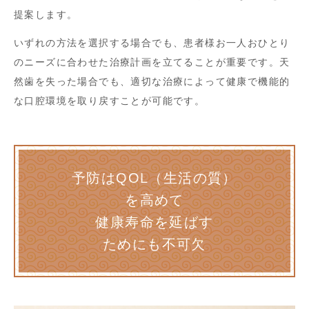
提案します。
いずれの方法を選択する場合でも、患者様お一人おひとり
のニーズに合わせた治療計画を立てることが重要です。天
然歯を失った場合でも、適切な治療によって健康で機能的
な口腔環境を取り戻すことが可能です。
予防はQOL（生活の質）
を高めて
健康寿命を延ばす
ためにも不可欠