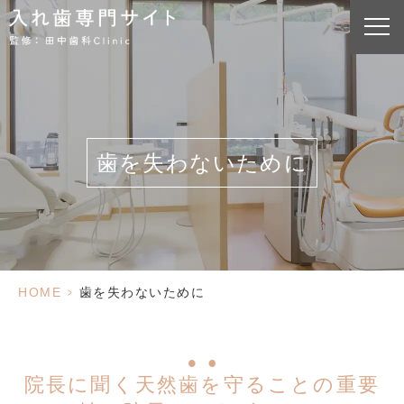
歯を失わないために
HOME
>
歯を失わないために
院長に聞く天然歯を守ることの重要