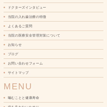
ドクターズインタビュー
当院の入れ歯治療の特徴
よくあるご質問
当院の医療安全管理対策について
お知らせ
ブログ
お問い合わせフォーム
サイトマップ
MENU
噛むことと健康寿命
歯を失わないために