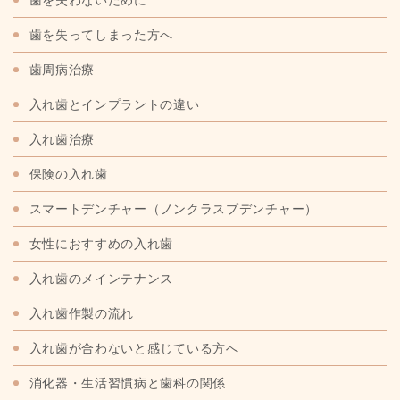
歯を失ってしまった方へ
歯周病治療
入れ歯とインプラントの違い
入れ歯治療
保険の入れ歯
スマートデンチャー
（ノンクラスプデンチャー）
女性におすすめの入れ歯
入れ歯のメインテナンス
入れ歯作製の流れ
入れ歯が合わないと感じている方へ
消化器・生活習慣病と歯科の関係