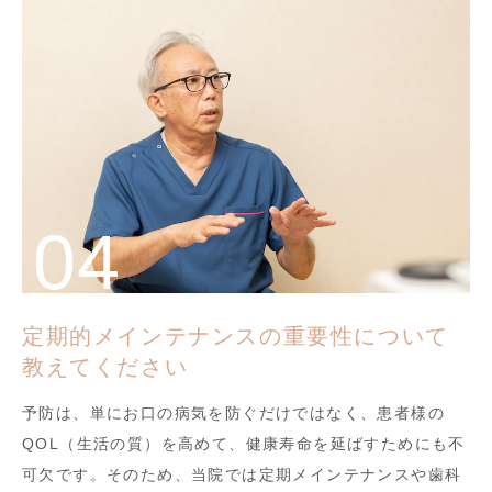
定期的メインテナンスの重要性について
教えてください
予防は、単にお口の病気を防ぐだけではなく、患者様の
QOL（生活の質）を高めて、健康寿命を延ばすためにも不
可欠です。そのため、当院では定期メインテナンスや歯科