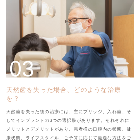
天然歯を失った場合、どのような治療
を？
天然歯を失った後の治療には、主にブリッジ、入れ歯、そ
してインプラントの3つの選択肢があります。それぞれに
メリットとデメリットがあり、患者様の口腔内の状態、健
康状態、ライフスタイル、ご予算に応じて最適な方法をご