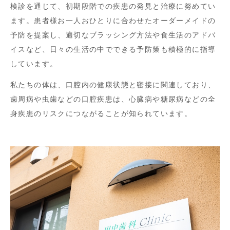
検診を通じて、初期段階での疾患の発見と治療に努めてい
ます。患者様お一人おひとりに合わせたオーダーメイドの
予防を提案し、適切なブラッシング方法や食生活のアドバ
イスなど、日々の生活の中でできる予防策も積極的に指導
しています。
私たちの体は、口腔内の健康状態と密接に関連しており、
歯周病や虫歯などの口腔疾患は、心臓病や糖尿病などの全
身疾患のリスクにつながることが知られています。