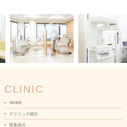
Previous
Next
CLINIC
HOME
クリニック紹介
院長紹介