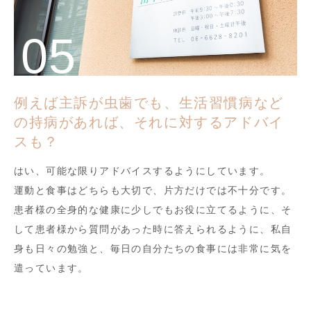
例えば主訴が虫歯でも、生活習慣病など
の持病があれば、それに対するアドバイ
スも？
はい、可能な限りアドバイスするようにしています。
運動と食事はどちらも大切で、片方だけでは不十分です。
患者様の全身的な健康に少しでもお役に立てるように、そ
して患者様から質問があった時に答えられるように、私自
身も日々の勉強と、毎日の自分たちの食事には非常に気を
遣っています。