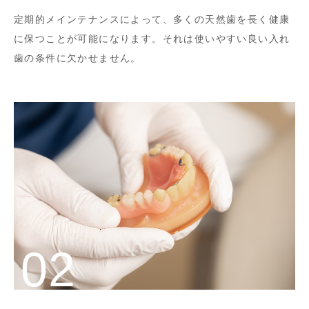
定期的メインテナンスによって、多くの天然歯を長く健康
に保つことが可能になります。それは使いやすい良い入れ
歯の条件に欠かせません。