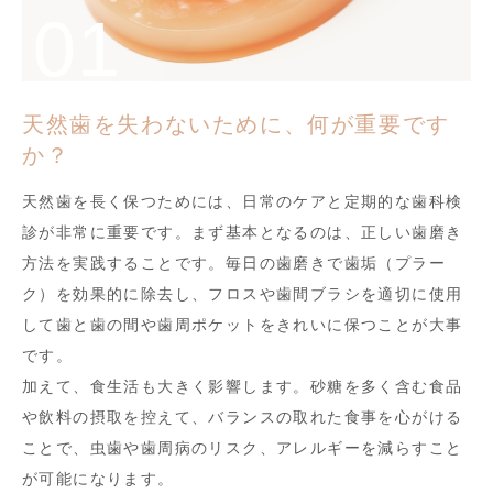
天然歯を失わないために、何が重要です
か？
天然歯を長く保つためには、日常のケアと定期的な歯科検
診が非常に重要です。まず基本となるのは、正しい歯磨き
方法を実践することです。毎日の歯磨きで歯垢（プラー
ク）を効果的に除去し、フロスや歯間ブラシを適切に使用
して歯と歯の間や歯周ポケットをきれいに保つことが大事
です。
加えて、食生活も大きく影響します。砂糖を多く含む食品
や飲料の摂取を控えて、バランスの取れた食事を心がける
ことで、虫歯や歯周病のリスク、アレルギーを減らすこと
が可能になります。