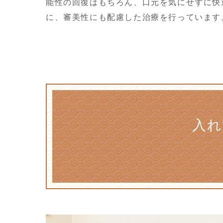
能性の回復はもちろん、口元を気にせずに快
に、審美性にも配慮した治療を行っています
入れ