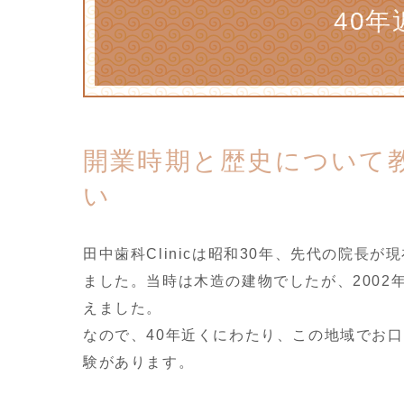
40
開業時期と歴史について
い
田中歯科Clinicは昭和30年、先代の院長
ました。当時は木造の建物でしたが、2002
えました。
なので、40年近くにわたり、この地域でお
験があります。