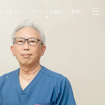
ンタビュー
クリニック紹介
費用