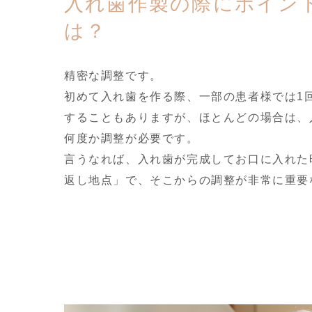
入れ歯作製の際にポイン
は？
精密な調整です。
初めて入れ歯を作る際、一部の患者様では1
することもありますが、ほとんどの場合は、
何度か調整が必要です。
言うなれば、入れ歯が完成してお口に入れた
返し地点」で、そこからの調整が非常に重要