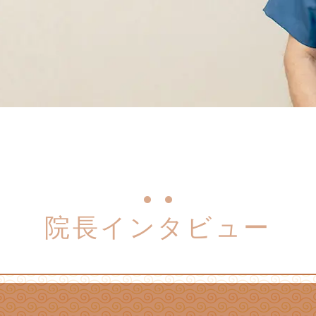
院長インタビュー