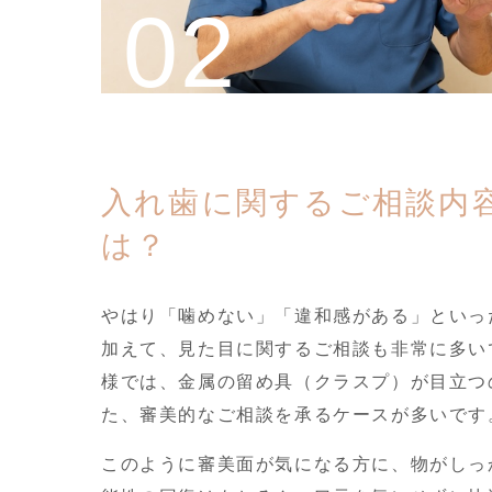
入れ歯に関するご相談内
は？
やはり「噛めない」「違和感がある」といっ
加えて、見た目に関するご相談も非常に多い
様では、金属の留め具（クラスプ）が目立つ
た、審美的なご相談を承るケースが多いです
このように審美面が気になる方に、物がしっ